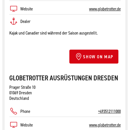
Website
www.globetrotter.de
Dealer
Kajak und Canadier sind während der Saison ausgestellt.
SHOW ON MAP
GLOBETROTTER AUSRÜSTUNGEN DRESDEN
Prager Straße 10
01069 Dresden
Deutschland
Phone
+493512111000
Website
www.globetrotter.de