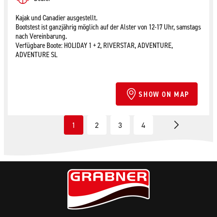
Kajak und Canadier ausgestellt.
Bootstest ist ganzjährig möglich auf der Alster von 12-17 Uhr, samstags
nach Vereinbarung.
Verfügbare Boote: HOLIDAY 1 + 2, RIVERSTAR, ADVENTURE,
ADVENTURE SL
SHOW ON MAP
1
2
3
4