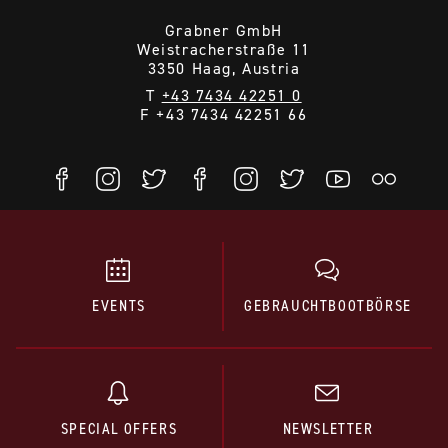
Grabner GmbH
Weistracherstraße 11
3350 Haag, Austria
T
+43 7434 42251 0
F +43 7434 42251 66
EVENTS
GEBRAUCHTBOOTBÖRSE
SPECIAL OFFERS
NEWSLETTER