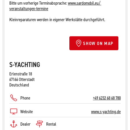
Bitte um vorherige Terminabsprache:
www.sardomobil.eu/
veranstaltungen-termine
Kleinreparaturen werden in eigener Werkstätte durchgeführt.
SHOW ON MAP
S-YACHTING
Erlenstraße 18
67166 Otterstadt
Deutschland
Phone
+49 6232 68 68 780
Website
www.s-yachting.de
Dealer
Rental