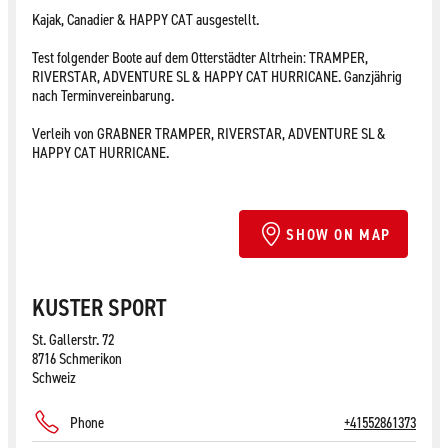
Kajak, Canadier & HAPPY CAT ausgestellt.
Test folgender Boote auf dem Otterstädter Altrhein: TRAMPER,
RIVERSTAR, ADVENTURE SL & HAPPY CAT HURRICANE. Ganzjährig
nach Terminvereinbarung.
Verleih von GRABNER TRAMPER, RIVERSTAR, ADVENTURE SL &
HAPPY CAT HURRICANE.
SHOW ON MAP
KUSTER SPORT
St. Gallerstr. 72
8716 Schmerikon
Schweiz
Phone
+41552861373