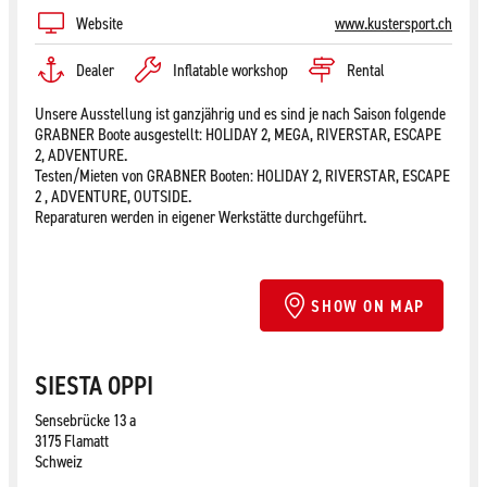
Website
www.kustersport.ch
Dealer
Inflatable workshop
Rental
Unsere Ausstellung ist ganzjährig und es sind je nach Saison folgende
GRABNER Boote ausgestellt: HOLIDAY 2, MEGA, RIVERSTAR, ESCAPE
2, ADVENTURE.
Testen/Mieten von GRABNER Booten: HOLIDAY 2, RIVERSTAR, ESCAPE
2 , ADVENTURE, OUTSIDE.
Reparaturen werden in eigener Werkstätte durchgeführt.
SHOW ON MAP
SIESTA OPPI
Sensebrücke 13 a
3175 Flamatt
Schweiz