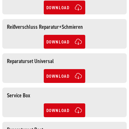
DOWNLOAD
Reißverschluss Reparatur+Schmieren
DOWNLOAD
Reparaturset Universal
DOWNLOAD
Service Box
DOWNLOAD