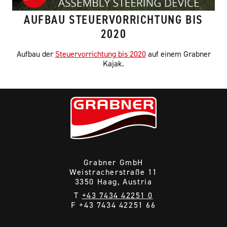
AUFBAU STEUERVORRICHTUNG BIS
2020
Aufbau der
Steuervorrichtung bis 2020
auf einem Grabner
Kajak.
Grabner GmbH
Weistracherstraße 11
3350 Haag, Austria
T
+43 7434 42251 0
F +43 7434 42251 66