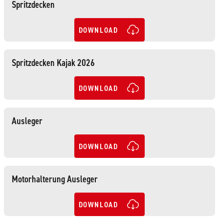
Spritzdecken
DOWNLOAD
Spritzdecken Kajak 2026
DOWNLOAD
Ausleger
DOWNLOAD
Motorhalterung Ausleger
DOWNLOAD