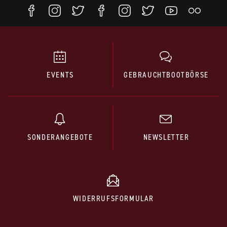
EVENTS
GEBRAUCHTBOOTBÖRSE
SONDERANGEBOTE
NEWSLETTER
WIDERRUFSFORMULAR