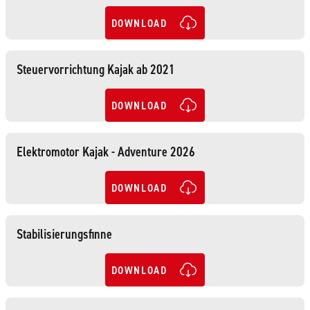
DOWNLOAD
Steuervorrichtung Kajak ab 2021
DOWNLOAD
Elektromotor Kajak - Adventure 2026
DOWNLOAD
Stabilisierungsfinne
DOWNLOAD