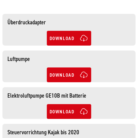
Überdruckadapter
DOWNLOAD
Luftpumpe
DOWNLOAD
Elektroluftpumpe GE10B mit Batterie
DOWNLOAD
Steuervorrichtung Kajak bis 2020