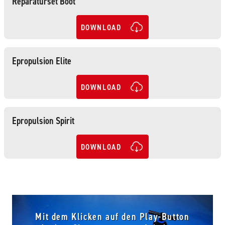
Reparaturset Boot
DOWNLOAD
Epropulsion Elite
DOWNLOAD
Epropulsion Spirit
DOWNLOAD
Mit dem Klicken auf den Play-Button