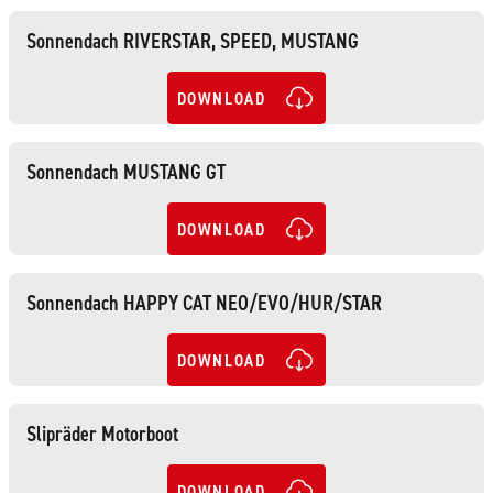
Sonnendach RIVERSTAR, SPEED, MUSTANG
DOWNLOAD
Sonnendach MUSTANG GT
DOWNLOAD
Sonnendach HAPPY CAT NEO/EVO/HUR/STAR
DOWNLOAD
Slipräder Motorboot
DOWNLOAD