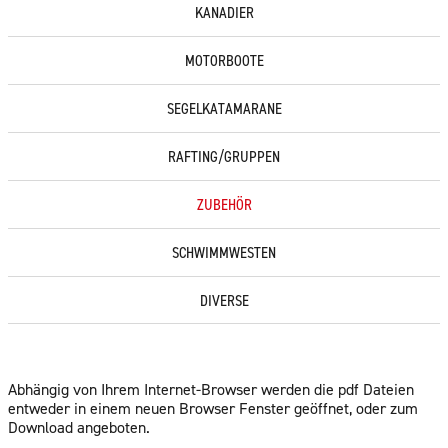
KANADIER
MOTORBOOTE
SEGELKATAMARANE
RAFTING/GRUPPEN
ZUBEHÖR
SCHWIMMWESTEN
DIVERSE
Abhängig von Ihrem Internet-Browser werden die pdf Dateien
entweder in einem neuen Browser Fenster geöffnet, oder zum
Download angeboten.