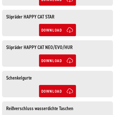
Slipräder HAPPY CAT STAR
DOWNLOAD
Slipräder HAPPY CAT NEO/EVO/HUR
DOWNLOAD
Schenkelgurte
DOWNLOAD
Reißverschluss wasserdichte Taschen