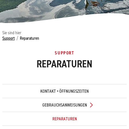
Sie sind hier
Support
/
Reparaturen
SUPPORT
REPARATUREN
KONTAKT + ÖFFNUNGSZEITEN
GEBRAUCHSANWEISUNGEN
REPARATUREN