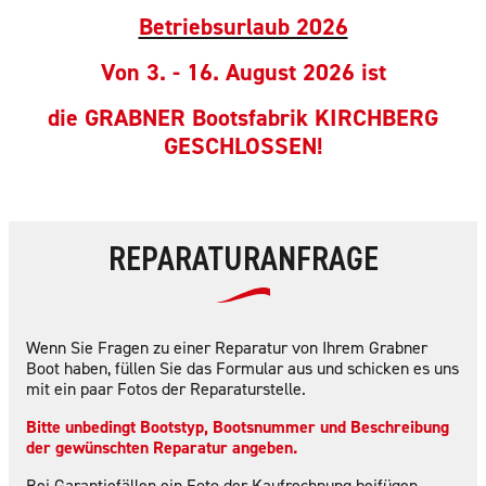
Betriebsurlaub 2026
Von 3. - 16. August 2026 ist
die GRABNER Bootsfabrik KIRCHBERG
GESCHLOSSEN!
REPARATURANFRAGE
Wenn Sie Fragen zu einer Reparatur von Ihrem Grabner
Boot haben, füllen Sie das Formular aus und schicken es uns
mit ein paar Fotos der Reparaturstelle.
Bitte unbedingt Bootstyp, Bootsnummer und Beschreibung
der gewünschten Reparatur angeben.
Bei Garantiefällen ein Foto der Kaufrechnung beifügen.