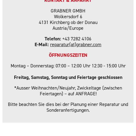
KONTAKT & ANFAHRT
GRABNER GMBH
Wolkersdorf 6
4131 Kirchberg ob der Donau
Austria/Europe
Telefon:
+43 7282 4106
E-Mail:
reparatur(at)grabner.com
ÖFFNUNGSZEITEN
Montag – Donnerstag: 07:00 – 12:00 Uhr 12:30 - 15:00 Uhr
Freitag, Samstag, Sonntag und Feiertage geschlossen
*Ausser Weihnachten/Neujahr, Zwickeltage (zwischen
Feiertagen) – auf ANFRAGE!
Bitte beachten Sie dies bei der Planung einer Reparatur und
Sonderanfertigungen.