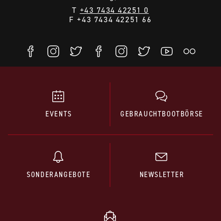
T
+43 7434 42251 0
F +43 7434 42251 66
EVENTS
GEBRAUCHTBOOTBÖRSE
SONDERANGEBOTE
NEWSLETTER