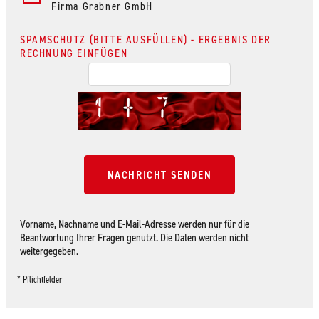
Firma Grabner GmbH
SPAMSCHUTZ (BITTE AUSFÜLLEN) - ERGEBNIS DER
RECHNUNG EINFÜGEN
NACHRICHT SENDEN
Vorname, Nachname und E-Mail-Adresse werden nur für die
Beantwortung Ihrer Fragen genutzt. Die Daten werden nicht
weitergegeben.
* Pflichtfelder