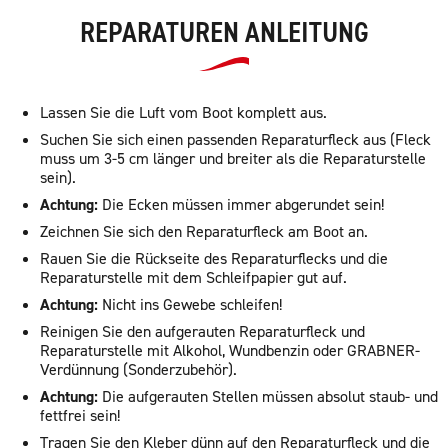
REPARATUREN ANLEITUNG
Lassen Sie die Luft vom Boot komplett aus.
Suchen Sie sich einen passenden Reparaturfleck aus (Fleck
muss um 3-5 cm länger und breiter als die Reparaturstelle
sein).
Achtung:
Die Ecken müssen immer abgerundet sein!
Zeichnen Sie sich den Reparaturfleck am Boot an.
Rauen Sie die Rückseite des Reparaturflecks und die
Reparaturstelle mit dem Schleifpapier gut auf.
Achtung:
Nicht ins Gewebe schleifen!
Reinigen Sie den aufgerauten Reparaturfleck und
Reparaturstelle mit Alkohol, Wundbenzin oder GRABNER-
Verdünnung (Sonderzubehör).
Achtung:
Die aufgerauten Stellen müssen absolut staub- und
fettfrei sein!
Tragen Sie den Kleber dünn auf den Reparaturfleck und die