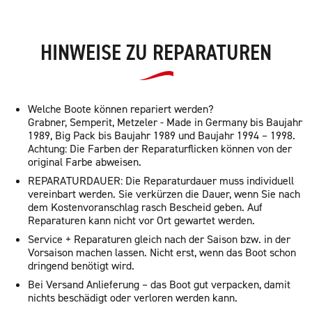
HINWEISE ZU REPARATUREN
Welche Boote können repariert werden?
Grabner, Semperit, Metzeler - Made in Germany bis Baujahr
1989, Big Pack bis Baujahr 1989 und Baujahr 1994 – 1998.
Achtung: Die Farben der Reparaturflicken können von der
original Farbe abweisen.
REPARATURDAUER: Die Reparaturdauer muss individuell
vereinbart werden. Sie verkürzen die Dauer, wenn Sie nach
dem Kostenvoranschlag rasch Bescheid geben. Auf
Reparaturen kann nicht vor Ort gewartet werden.
Service + Reparaturen gleich nach der Saison bzw. in der
Vorsaison machen lassen. Nicht erst, wenn das Boot schon
dringend benötigt wird.
Bei Versand Anlieferung – das Boot gut verpacken, damit
nichts beschädigt oder verloren werden kann.