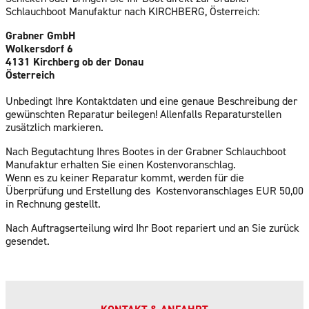
Schlauchboot Manufaktur nach KIRCHBERG, Österreich:
Grabner GmbH
Wolkersdorf 6
4131 Kirchberg ob der Donau
Österreich
Unbedingt Ihre Kontaktdaten und eine genaue Beschreibung der
gewünschten Reparatur beilegen! Allenfalls Reparaturstellen
zusätzlich markieren.
Nach Begutachtung Ihres Bootes in der Grabner Schlauchboot
Manufaktur erhalten Sie einen Kostenvoranschlag.
Wenn es zu keiner Reparatur kommt, werden für die
Überprüfung und Erstellung des Kostenvoranschlages EUR 50,00
in Rechnung gestellt.
Nach Auftragserteilung wird Ihr Boot repariert und an Sie zurück
gesendet.