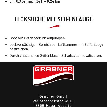
d.h. 0,3 bar nach 24 h –
0,24 bar
LECKSUCHE MIT SEIFENLAUGE
Boot auf Betriebsdruck aufpumpen.
Leckverdächtigen Bereich der Luftkammer mit Seifenlauge
bestreichen.
Durch entstehende Seifenblasen Schadstellen lokalisieren.
Grabner GmbH
Weistracherstraße 11
3350 Haag, Austria