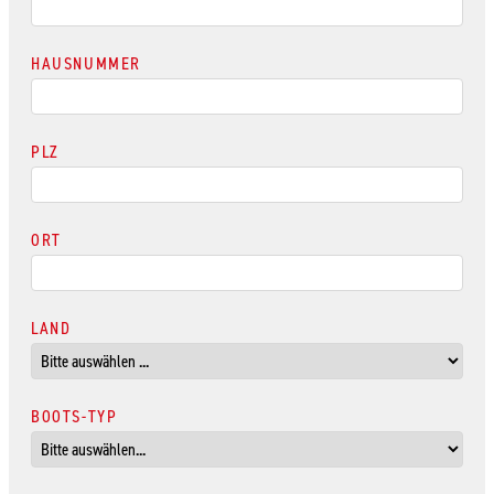
HAUSNUMMER
PLZ
ORT
LAND
BOOTS-TYP