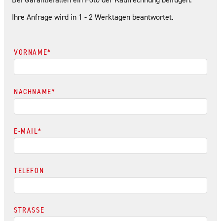
Ihre Anfrage wird in 1 - 2 Werktagen beantwortet.
VORNAME
*
NACHNAME
*
E-MAIL
*
TELEFON
STRASSE