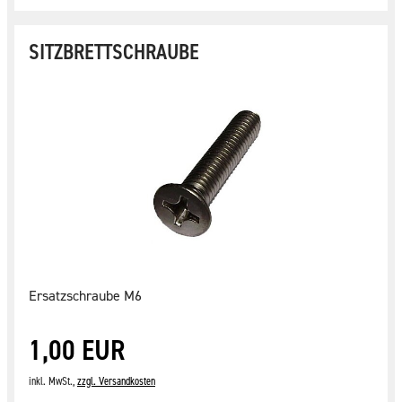
SITZBRETTSCHRAUBE
Ersatzschraube M6
1,00 EUR
inkl. MwSt.,
zzgl. Versandkosten