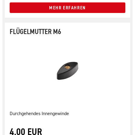
MEHR ERFAHREN
FLÜGELMUTTER M6
Durchgehendes Innengewinde
4,00 EUR