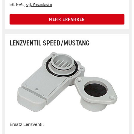
inkl. MwSt.,
zzgl. Versandkosten
MEHR ERFAHREN
LENZVENTIL SPEED/MUSTANG
Ersatz Lenzventil