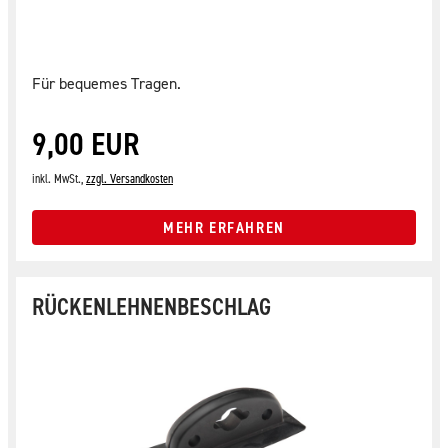
Für bequemes Tragen.
9,00 EUR
inkl. MwSt.,
zzgl. Versandkosten
MEHR ERFAHREN
RÜCKENLEHNENBESCHLAG