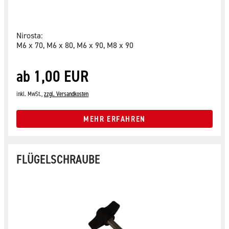
Nirosta:
M6 x 70, M6 x 80, M6 x 90, M8 x 90
ab 1,00 EUR
inkl. MwSt.,
zzgl. Versandkosten
MEHR ERFAHREN
FLÜGELSCHRAUBE