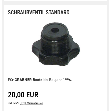
SCHRAUBVENTIL STANDARD
Für
GRABNER Boote
bis Baujahr 1996.
20,00 EUR
inkl. MwSt.,
zzgl. Versandkosten