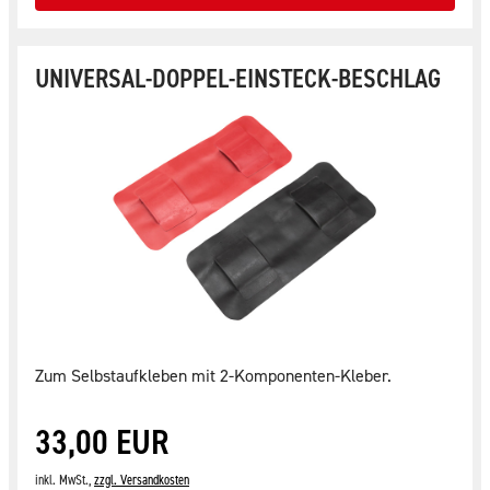
UNIVERSAL-DOPPEL-EINSTECK-BESCHLAG
Zum Selbstaufkleben mit 2-Komponenten-Kleber.
33,00 EUR
inkl. MwSt.,
zzgl. Versandkosten