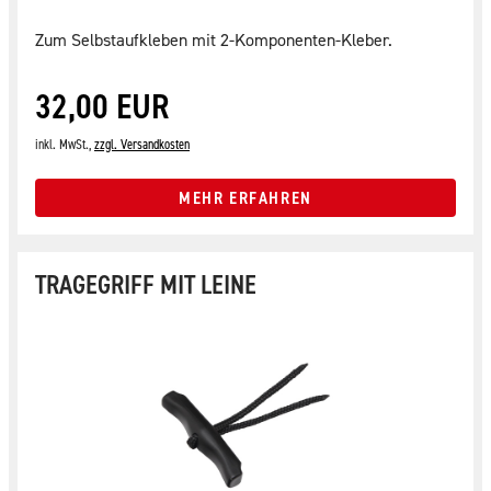
Zum Selbstaufkleben mit 2-Komponenten-Kleber.
32,00 EUR
inkl. MwSt.,
zzgl. Versandkosten
MEHR ERFAHREN
TRAGEGRIFF MIT LEINE