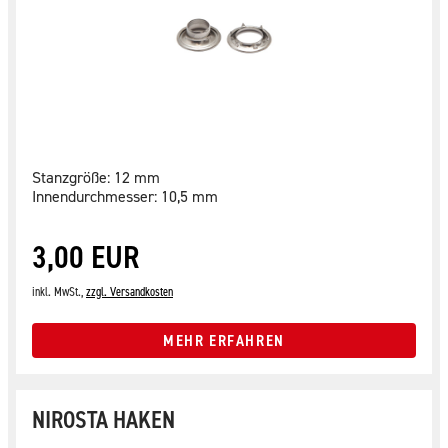
Stanzgröße: 12 mm
Innendurchmesser: 10,5 mm
3,00 EUR
inkl. MwSt.,
zzgl. Versandkosten
MEHR ERFAHREN
NIROSTA HAKEN