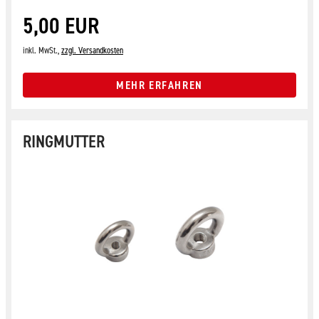
5,00 EUR
inkl. MwSt.,
zzgl. Versandkosten
MEHR ERFAHREN
RINGMUTTER