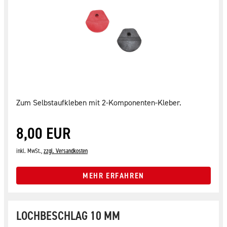
Zum Selbstaufkleben mit 2-Komponenten-Kleber.
8,00 EUR
inkl. MwSt.,
zzgl. Versandkosten
MEHR ERFAHREN
LOCHBESCHLAG 10 MM