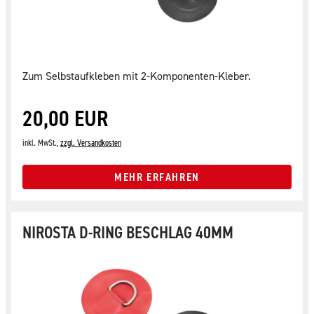
Zum Selbstaufkleben mit 2-Komponenten-Kleber.
20,00 EUR
inkl. MwSt.,
zzgl. Versandkosten
MEHR ERFAHREN
NIROSTA D-RING BESCHLAG 40MM