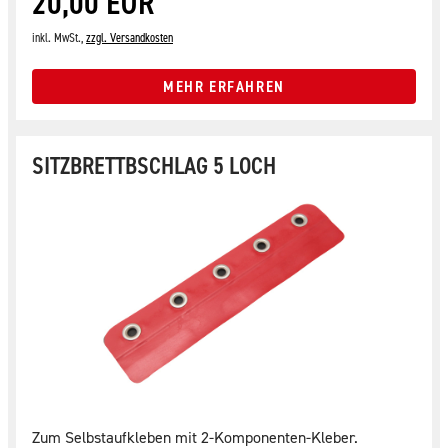
20,00 EUR
inkl. MwSt.,
zzgl. Versandkosten
MEHR ERFAHREN
SITZBRETTBSCHLAG 5 LOCH
Zum Selbstaufkleben mit 2-Komponenten-Kleber.