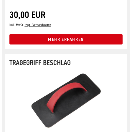
30,00 EUR
inkl. MwSt.,
zzgl. Versandkosten
MEHR ERFAHREN
TRAGEGRIFF BESCHLAG