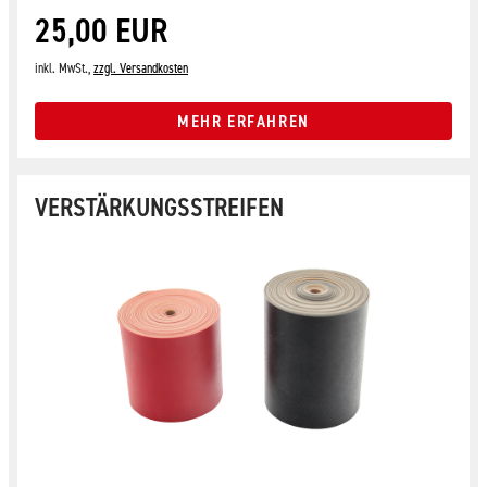
25,00 EUR
inkl. MwSt.,
zzgl. Versandkosten
MEHR ERFAHREN
VERSTÄRKUNGSSTREIFEN