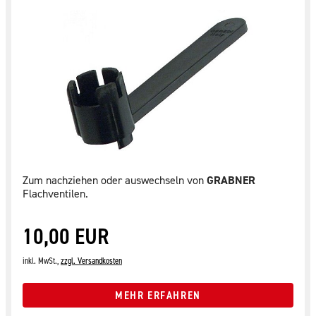
Zum nachziehen oder auswechseln von
GRABNER
Flachventilen.
10,00 EUR
inkl. MwSt.,
zzgl. Versandkosten
MEHR ERFAHREN