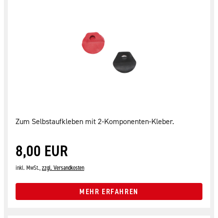
Zum Selbstaufkleben mit 2-Komponenten-Kleber.
8,00 EUR
inkl. MwSt.,
zzgl. Versandkosten
MEHR ERFAHREN