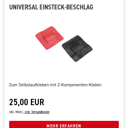
UNIVERSAL EINSTECK-BESCHLAG
Zum Selbstaufkleben mit 2-Komponenten-Kleber.
25,00 EUR
inkl. MwSt.,
zzgl. Versandkosten
MEHR ERFAHREN