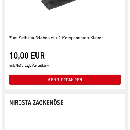
Zum Selbstaufkleben mit 2-Komponenten-Kleber.
10,00 EUR
inkl. MwSt.,
zzgl. Versandkosten
MEHR ERFAHREN
NIROSTA ZACKENÖSE