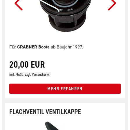
Für
GRABNER Boote
ab Baujahr 1997.
20,00 EUR
inkl. MwSt.,
zzgl. Versandkosten
MEHR ERFAHREN
FLACHVENTIL VENTILKAPPE