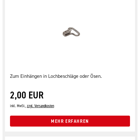
Zum Einhängen in Lochbeschläge oder Ösen.
2,00 EUR
inkl. MwSt.,
zzgl. Versandkosten
MEHR ERFAHREN