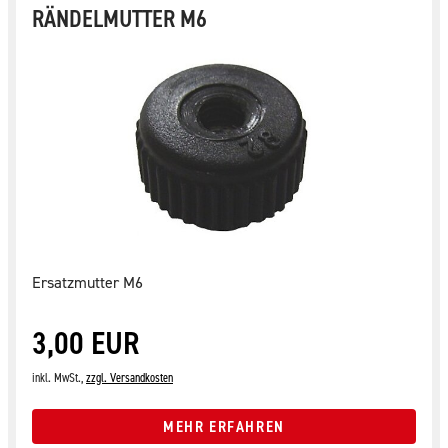
RÄNDELMUTTER M6
Ersatzmutter M6
3,00 EUR
inkl. MwSt.,
zzgl. Versandkosten
MEHR ERFAHREN