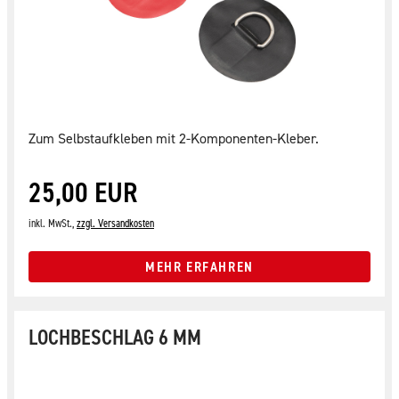
Zum Selbstaufkleben mit 2-Komponenten-Kleber.
25,00 EUR
inkl. MwSt.,
zzgl. Versandkosten
MEHR ERFAHREN
LOCHBESCHLAG 6 MM