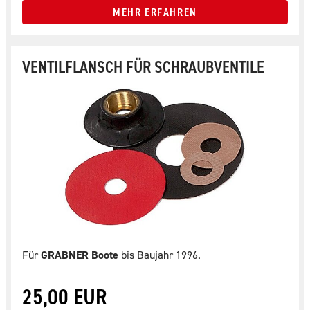
MEHR ERFAHREN
VENTILFLANSCH FÜR SCHRAUBVENTILE
Für
GRABNER Boote
bis Baujahr 1996.
25,00 EUR