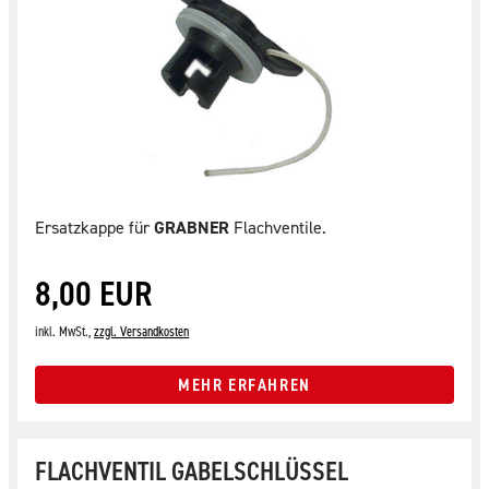
Ersatzkappe für
GRABNER
Flachventile.
8,00 EUR
inkl. MwSt.,
zzgl. Versandkosten
MEHR ERFAHREN
FLACHVENTIL GABELSCHLÜSSEL