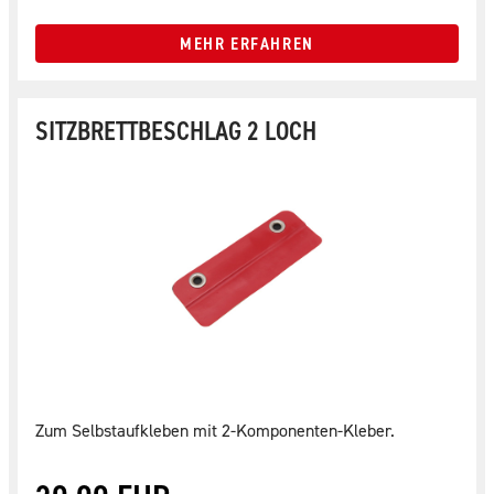
MEHR ERFAHREN
SITZBRETTBESCHLAG 2 LOCH
Zum Selbstaufkleben mit 2-Komponenten-Kleber.