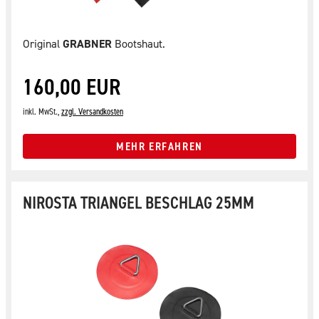
Original
GRABNER
Bootshaut.
160,00 EUR
inkl. MwSt.,
zzgl. Versandkosten
MEHR ERFAHREN
NIROSTA TRIANGEL BESCHLAG 25MM