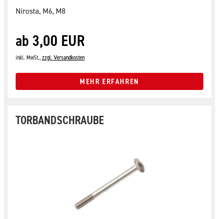
Nirosta, M6, M8
ab 3,00 EUR
inkl. MwSt.,
zzgl. Versandkosten
MEHR ERFAHREN
TORBANDSCHRAUBE