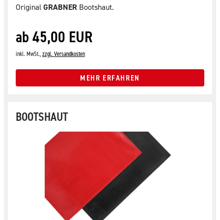
Original
GRABNER
Bootshaut.
ab 45,00 EUR
inkl. MwSt.,
zzgl. Versandkosten
MEHR ERFAHREN
BOOTSHAUT