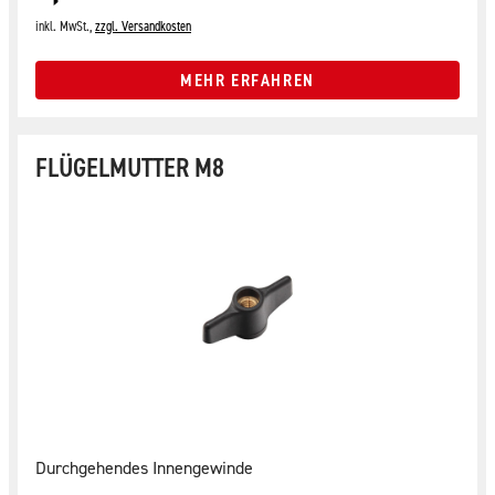
inkl. MwSt.,
zzgl. Versandkosten
MEHR ERFAHREN
FLÜGELMUTTER M8
Durchgehendes Innengewinde