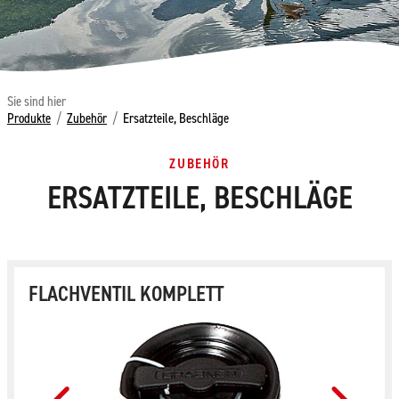
Sie sind hier
Produkte
/
Zubehör
/
Ersatzteile, Beschläge
ZUBEHÖR
ERSATZTEILE, BESCHLÄGE
FLACHVENTIL KOMPLETT