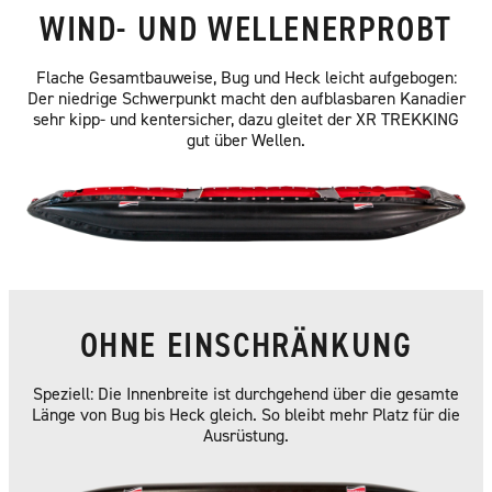
WIND- UND WELLENERPROBT
Flache Gesamtbauweise, Bug und Heck leicht aufgebogen:
Der niedrige Schwerpunkt macht den aufblasbaren Kanadier
sehr kipp- und kentersicher, dazu gleitet der XR TREKKING
gut über Wellen.
OHNE EINSCHRÄNKUNG
Speziell: Die Innenbreite ist durchgehend über die gesamte
Länge von Bug bis Heck gleich. So bleibt mehr Platz für die
Ausrüstung.