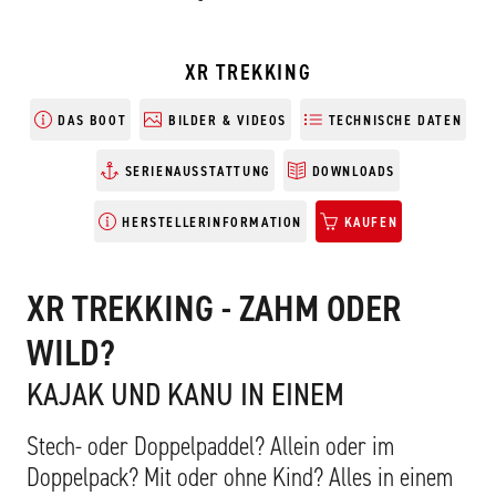
XR TREKKING
DAS BOOT
BILDER & VIDEOS
TECHNISCHE DATEN
SERIENAUSSTATTUNG
DOWNLOADS
HERSTELLERINFORMATION
KAUFEN
XR TREKKING - ZAHM ODER
WILD?
KAJAK UND KANU IN EINEM
Stech- oder Doppelpaddel? Allein oder im
Doppelpack? Mit oder ohne Kind? Alles in einem