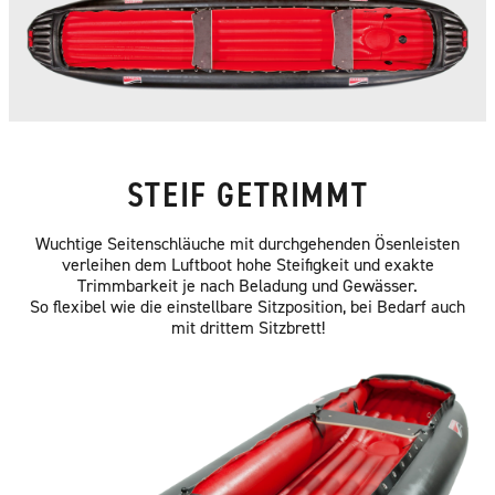
STEIF GETRIMMT
Wuchtige Seitenschläuche mit durchgehenden Ösenleisten
verleihen dem Luftboot hohe Steifigkeit und exakte
Trimmbarkeit je nach Beladung und Gewässer.
So flexibel wie die einstellbare Sitzposition, bei Bedarf auch
mit drittem Sitzbrett!