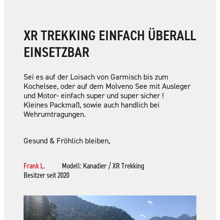
XR TREKKING EINFACH ÜBERALL
EINSETZBAR
Sei es auf der Loisach von Garmisch bis zum
Kochelsee, oder auf dem Molveno See mit Ausleger
und Motor- einfach super und super sicher !
Kleines Packmaß, sowie auch handlich bei
Wehrumtragungen.
Gesund & Fröhlich bleiben,
Frank L.
Modell: Kanadier / XR Trekking
Besitzer seit 2020