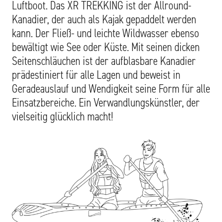
Luftboot. Das XR TREKKING ist der Allround-
Kanadier, der auch als Kajak gepaddelt werden
kann. Der Fließ- und leichte Wildwasser ebenso
bewältigt wie See oder Küste. Mit seinen dicken
Seitenschläuchen ist der aufblasbare Kanadier
prädestiniert für alle Lagen und beweist in
Geradeauslauf und Wendigkeit seine Form für alle
Einsatzbereiche. Ein Verwandlungskünstler, der
vielseitig glücklich macht!