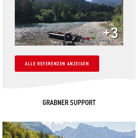
+3
ALLE REFERENZEN ANZEIGEN
GRABNER SUPPORT