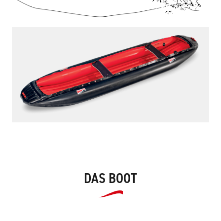
DAS BOOT