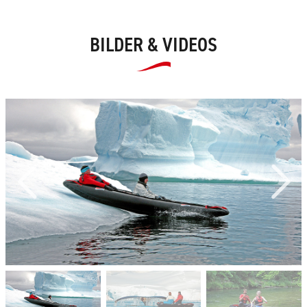
BILDER & VIDEOS