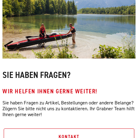
SIE HABEN FRAGEN?
WIR HELFEN IHNEN GERNE WEITER!
Sie haben Fragen zu Artikel, Bestellungen oder andere Belange?
Zögern Sie bitte nicht uns zu kontaktieren. Ihr Grabner Team hilft
Ihnen gerne weiter!
KONTAKT