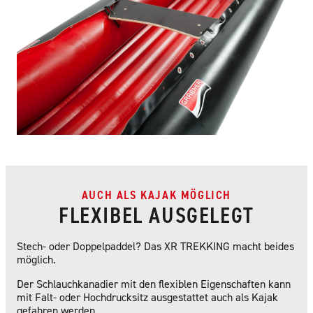
AUCH ALS KAJAK MÖGLICH
FLEXIBEL AUSGELEGT
Stech- oder Doppelpaddel? Das XR TREKKING macht beides
möglich.
Der Schlauchkanadier mit den flexiblen Eigenschaften kann
mit Falt- oder Hochdrucksitz ausgestattet auch als Kajak
gefahren werden.