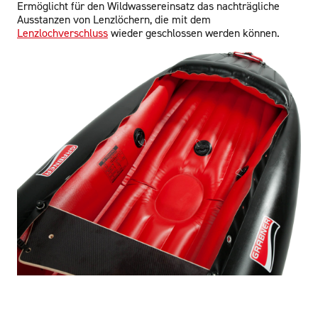
Ermöglicht für den Wildwassereinsatz das nachträgliche
Ausstanzen von Lenzlöchern, die mit dem
Lenzlochverschluss
wieder geschlossen werden können.