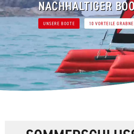
NACHHALTIGER BO
UNSERE BOOTE
10 VORTEILE GRABN