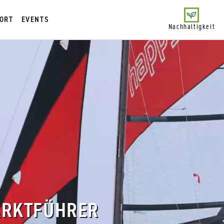
ORT
EVENTS
Nachhaltigkeit
ARKTFÜHRER