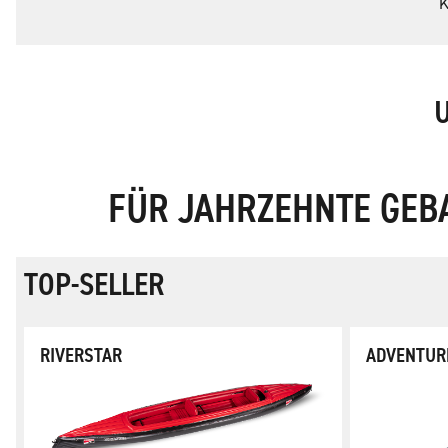
K
FÜR JAHRZEHNTE GEBA
TOP-SELLER
RIVERSTAR
ADVENTUR