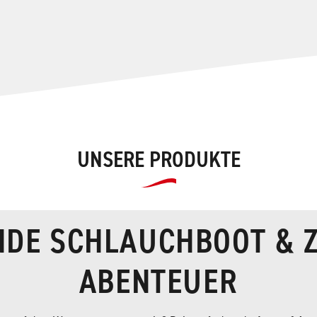
UNSERE PRODUKTE
NDE SCHLAUCHBOOT & 
ABENTEUER