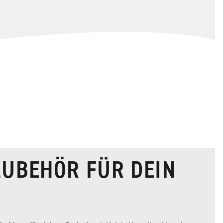
ZUBEHÖR FÜR DEIN