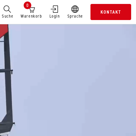
0
KONTAKT
Suche
Warenkorb
Login
Sprache