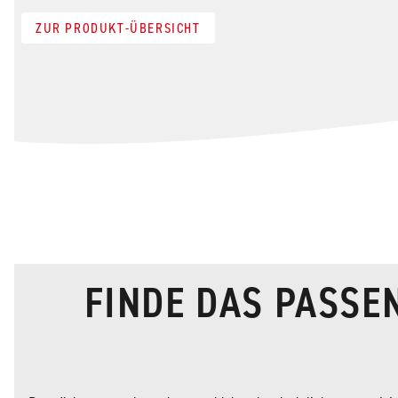
ZUR PRODUKT-ÜBERSICHT
FINDE DAS PASSE