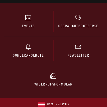
EVENTS
GEBRAUCHTBOOTBÖRSE
SONDERANGEBOTE
NEWSLETTER
WIDERRUFSFORMULAR
MADE IN AUSTRIA