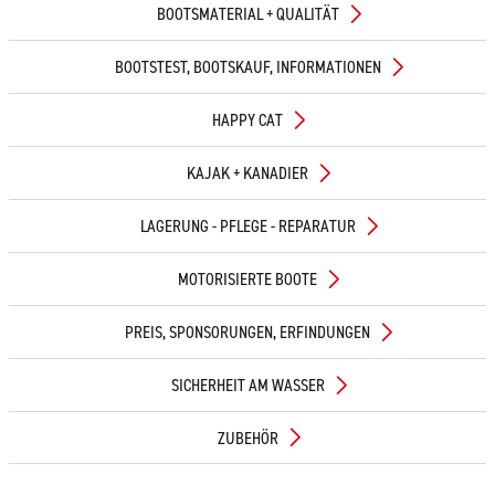
BOOTSMATERIAL + QUALITÄT
BOOTSTEST, BOOTSKAUF, INFORMATIONEN
HAPPY CAT
KAJAK + KANADIER
LAGERUNG - PFLEGE - REPARATUR
MOTORISIERTE BOOTE
PREIS, SPONSORUNGEN, ERFINDUNGEN
SICHERHEIT AM WASSER
ZUBEHÖR