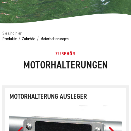
Sie sind hier
Produkte
/
Zubehör
/
Motorhalterungen
ZUBEHÖR
MOTORHALTERUNGEN
MOTORHALTERUNG AUSLEGER