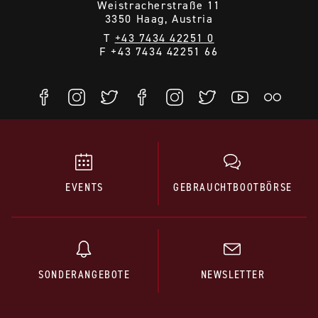
Weistracherstraße 11
3350 Haag, Austria
T
+43 7434 42251 0
F +43 7434 42251 66
EVENTS
GEBRAUCHTBOOTBÖRSE
SONDERANGEBOTE
NEWSLETTER