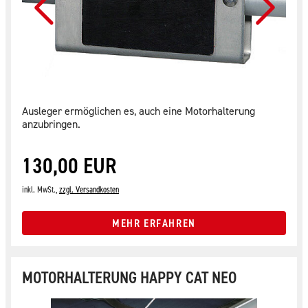
Ausleger ermöglichen es, auch eine Motorhalterung
anzubringen.
130,00 EUR
inkl. MwSt.,
zzgl. Versandkosten
MEHR ERFAHREN
MOTORHALTERUNG HAPPY CAT NEO