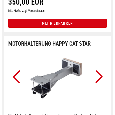
350,00 EUR
inkl. MwSt.,
zzgl. Versandkosten
MEHR ERFAHREN
MOTORHALTERUNG HAPPY CAT STAR