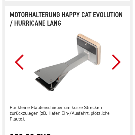
MOTORHALTERUNG HAPPY CAT EVOLUTION
/ HURRICANE LANG
Für kleine Flautenschieber um kurze Strecken
zurückzulegen (zB. Hafen Ein-/Ausfahrt, plötzliche
Flaute).