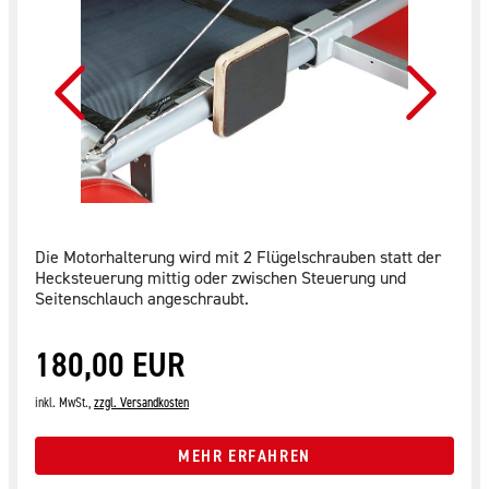
Die Motorhalterung wird mit 2 Flügelschrauben statt der
Hecksteuerung mittig oder zwischen Steuerung und
Seitenschlauch angeschraubt.
180,00 EUR
inkl. MwSt.,
zzgl. Versandkosten
MEHR ERFAHREN