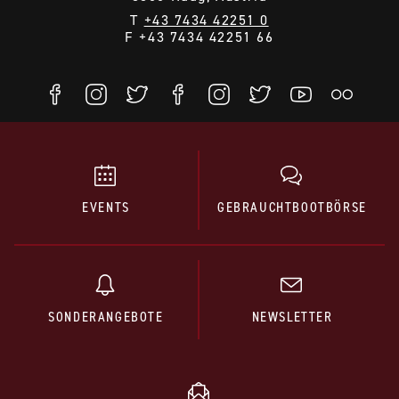
T
+43 7434 42251 0
F +43 7434 42251 66
EVENTS
GEBRAUCHTBOOTBÖRSE
SONDERANGEBOTE
NEWSLETTER