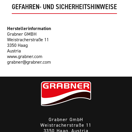
GEFAHREN- UND SICHERHEITSHINWEISE
Herstellerinformation
Grabner GMBH
Weistracherstraße 11
3350 Haag
Austria
www.grabner.com
grabner@grabner.com
Grabner GmbH
Weistracherstraße 11
3350 Haag, Austria