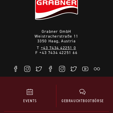
Grabner GmbH
Weistracherstraße 11
3350 Haag, Austria
T
+43 7434 42251 0
F +43 7434 42251 66
EVENTS
GEBRAUCHTBOOTBÖRSE