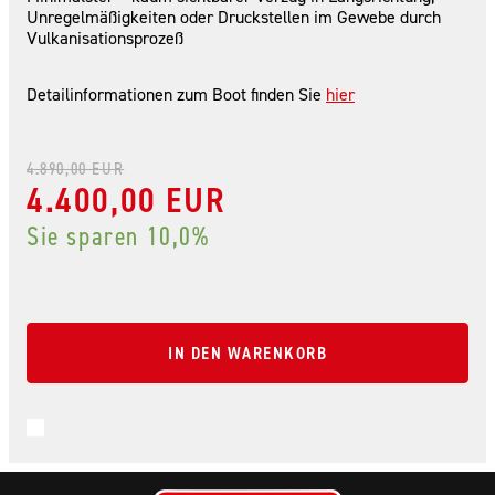
Unregelmäßigkeiten oder Druckstellen im Gewebe durch
Vulkanisationsprozeß
Detailinformationen zum Boot finden Sie
hier
4.890,00 EUR
4.400,00 EUR
Sie sparen 10,0%
IN DEN WARENKORB