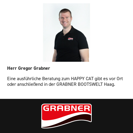
Herr Gregor Grabner
Eine ausführliche Beratung zum HAPPY CAT gibt es vor Ort
oder anschließend in der GRABNER BOOTSWELT Haag.