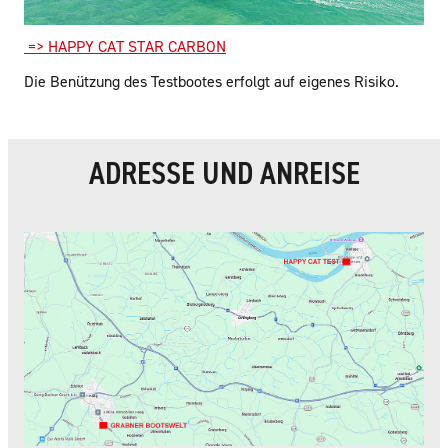
=> HAPPY CAT STAR CARBON
Die Benützung des Testbootes erfolgt auf eigenes Risiko.
ADRESSE UND ANREISE