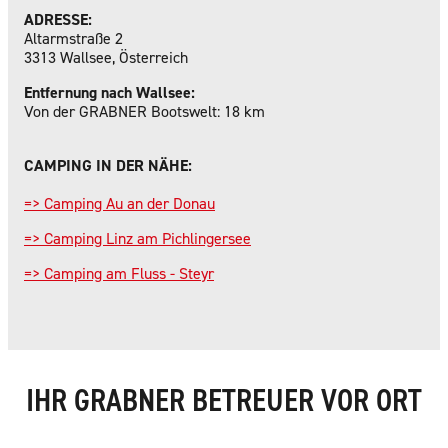
ADRESSE:
Altarmstraße 2
3313 Wallsee, Österreich
Entfernung nach Wallsee:
Von der GRABNER Bootswelt: 18 km
CAMPING IN DER NÄHE:
=> Camping Au an der Donau
=> Camping Linz am Pichlingersee
=> Camping am Fluss - Steyr
IHR GRABNER BETREUER VOR ORT