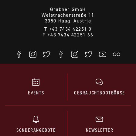
Grabner GmbH
Weistracherstraße 11
3350 Haag, Austria
T
+43 7434 42251 0
F +43 7434 42251 66
EVENTS
GEBRAUCHTBOOTBÖRSE
SONDERANGEBOTE
NEWSLETTER