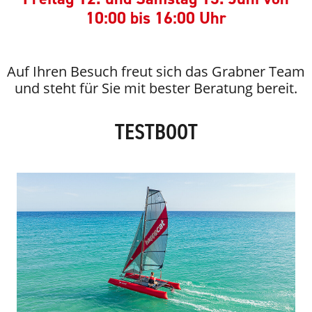
10:00 bis 16:00 Uhr
Auf Ihren Besuch freut sich das Grabner Team
und steht für Sie mit bester Beratung bereit.
TESTBOOT