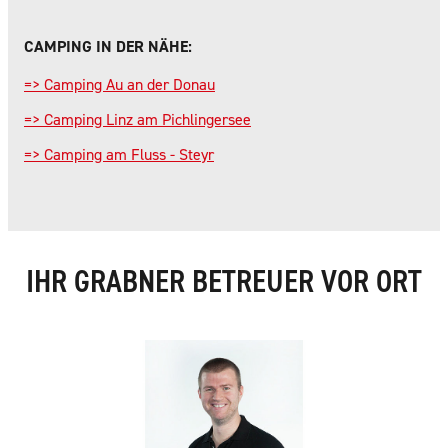
CAMPING IN DER NÄHE:
=> Camping Au an der Donau
=> Camping Linz am Pichlingersee
=> Camping am Fluss - Steyr
IHR GRABNER BETREUER VOR ORT