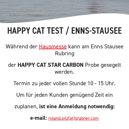
HAPPY CAT TEST / ENNS-STAUSEE
Während der
Hausmesse
kann am Enns Stausee
Rubring
der
HAPPY CAT STAR CARBON
Probe gesegelt
werden.
Termin zu jeder vollen Stunde 10 - 15 Uhr.
Um für jeden Kunden genügend Zeit ein
zuplanen,
ist eine Anmeldung notwendig:
e-mail:
roland.pilz(at)grabner.com