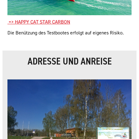
=> HAPPY CAT STAR CARBON
Die Benützung des Testbootes erfolgt auf eigenes Risiko.
ADRESSE UND ANREISE