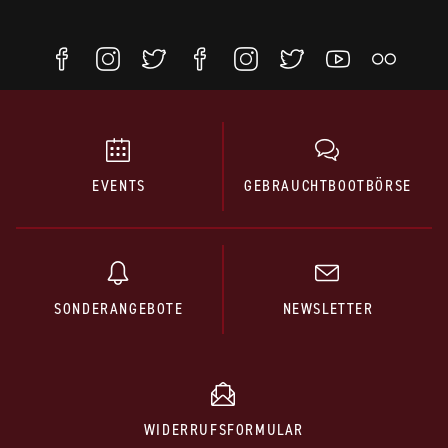
EVENTS
GEBRAUCHTBOOTBÖRSE
SONDERANGEBOTE
NEWSLETTER
WIDERRUFSFORMULAR