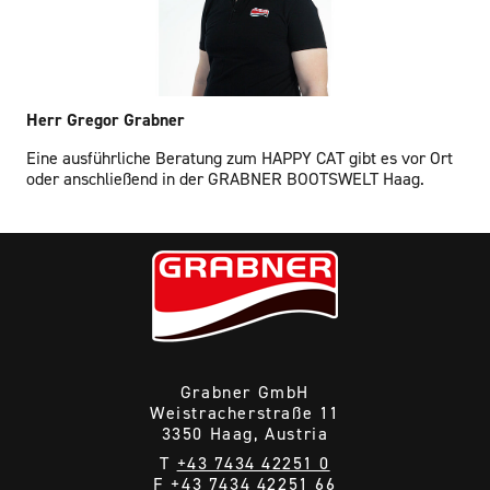
Herr Gregor Grabner
Eine ausführliche Beratung zum HAPPY CAT gibt es vor Ort
oder anschließend in der GRABNER BOOTSWELT Haag.
Grabner GmbH
Weistracherstraße 11
3350 Haag, Austria
T
+43 7434 42251 0
F +43 7434 42251 66