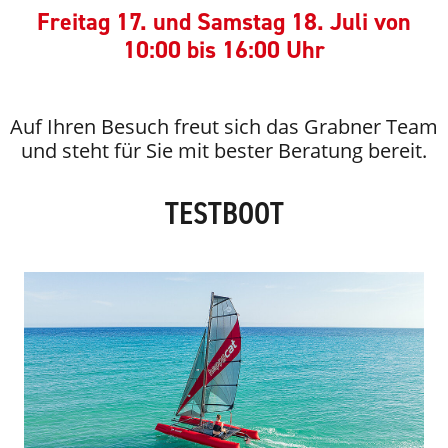
Freitag 17. und Samstag 18. Juli von
10:00 bis 16:00 Uhr
Auf Ihren Besuch freut sich das Grabner Team
und steht für Sie mit bester Beratung bereit.
TESTBOOT