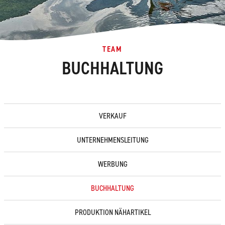
TEAM
BUCHHALTUNG
VERKAUF
UNTERNEHMENSLEITUNG
WERBUNG
BUCHHALTUNG
PRODUKTION NÄHARTIKEL