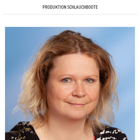
PRODUKTION SCHLAUCHBOOTE