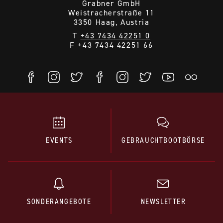
Grabner GmbH
Weistracherstraße 11
3350 Haag, Austria
T
+43 7434 42251 0
F +43 7434 42251 66
EVENTS
GEBRAUCHTBOOTBÖRSE
SONDERANGEBOTE
NEWSLETTER