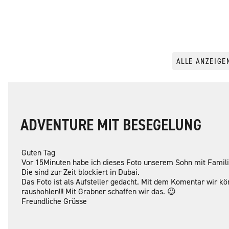
ALLE ANZEIGE
ADVENTURE MIT BESEGELUNG
Guten Tag
Vor 15Minuten habe ich dieses Foto unserem Sohn mit Famili
Die sind zur Zeit blockiert in Dubai.
Das Foto ist als Aufsteller gedacht. Mit dem Komentar wir k
raushohlen!!! Mit Grabner schaffen wir das. 😉
Freundliche Grüsse