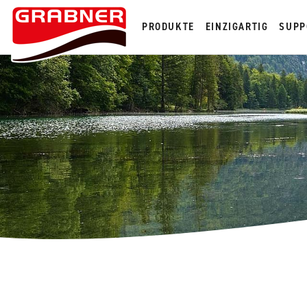
PRODUKTE
EINZIGARTIG
SUPP