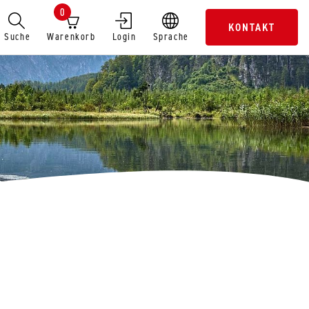
0
KONTAKT
Suche
Warenkorb
Login
Sprache