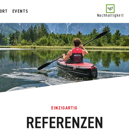
ORT
EVENTS
Nachhaltigkeit
EINZIGARTIG
REFERENZEN