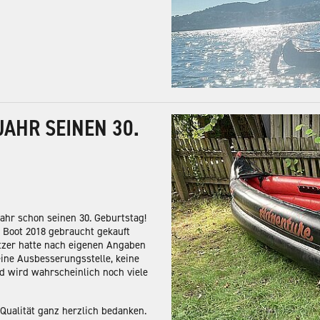
JAHR SEINEN 30.
ahr schon seinen 30. Geburtstag!
s Boot 2018 gebraucht gekauft
tzer hatte nach eigenen Angaben
ine Ausbesserungsstelle, keine
d wird wahrscheinlich noch viele
 Qualität ganz herzlich bedanken.