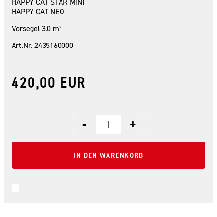
HAPPY CAT STAR MINI
HAPPY CAT NEO
Vorsegel 3,0 m²
Art.Nr. 2435160000
420,00 EUR
-
+
IN DEN WARENKORB