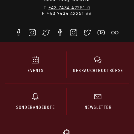
T
+43 7434 42251 0
F +43 7434 42251 66
EVENTS
GEBRAUCHTBOOTBÖRSE
SONDERANGEBOTE
NEWSLETTER