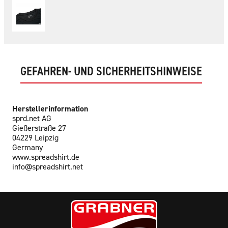
GEFAHREN- UND SICHERHEITSHINWEISE
Herstellerinformation
sprd.net AG
Gießerstraße 27
04229 Leipzig
Germany
www.spreadshirt.de
info@spreadshirt.net