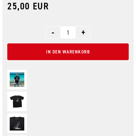
25,00 EUR
-
+
IN DEN WARENKORB