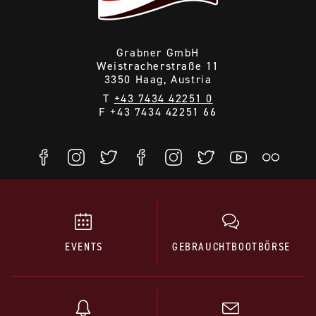
Grabner GmbH
Weistracherstraße 11
3350 Haag, Austria
T
+43 7434 42251 0
F +43 7434 42251 66
EVENTS
GEBRAUCHTBOOTBÖRSE