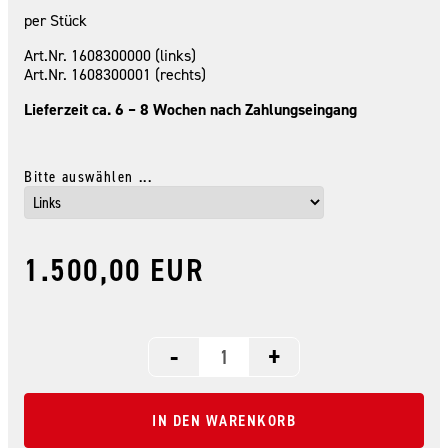
per Stück
Art.Nr. 1608300000 (links)
Art.Nr. 1608300001 (rechts)
Lieferzeit ca. 6 – 8 Wochen nach Zahlungseingang
Bitte auswählen ...
1.500,00 EUR
-
+
IN DEN WARENKORB