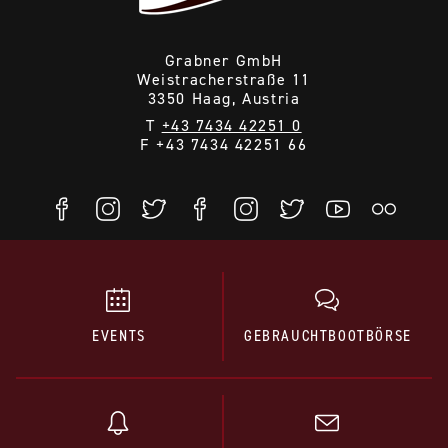
Grabner GmbH
Weistracherstraße 11
3350 Haag, Austria
T
+43 7434 42251 0
F +43 7434 42251 66
EVENTS
GEBRAUCHTBOOTBÖRSE