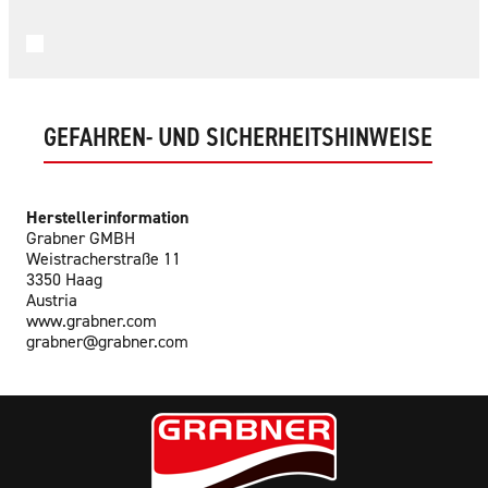
GEFAHREN- UND SICHERHEITSHINWEISE
Herstellerinformation
Grabner GMBH
Weistracherstraße 11
3350 Haag
Austria
www.grabner.com
grabner@grabner.com