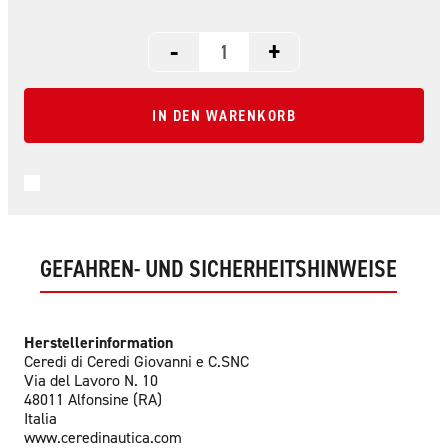
-
+
IN DEN WARENKORB
GEFAHREN- UND SICHERHEITSHINWEISE
Herstellerinformation
Ceredi di Ceredi Giovanni e C.SNC
Via del Lavoro N. 10
48011 Alfonsine (RA)
Italia
www.ceredinautica.com