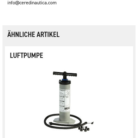
info@ceredinautica.com
ÄHNLICHE ARTIKEL
LUFTPUMPE