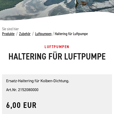
Sie sind hier
Produkte
/
Zubehör
/
Luftpumpen
/
Haltering für Luftpumpe
LUFTPUMPEN
HALTERING FÜR LUFTPUMPE
Ersatz-Haltering für Kolben-Dichtung.
Art.Nr. 2152080000
6,00 EUR