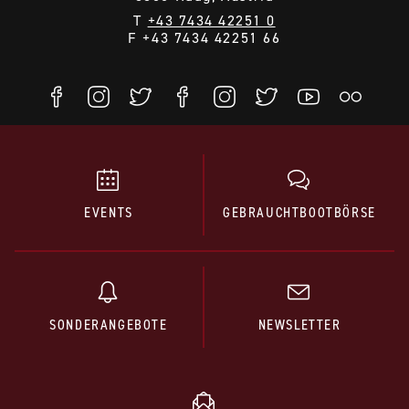
T
+43 7434 42251 0
F +43 7434 42251 66
EVENTS
GEBRAUCHTBOOTBÖRSE
SONDERANGEBOTE
NEWSLETTER